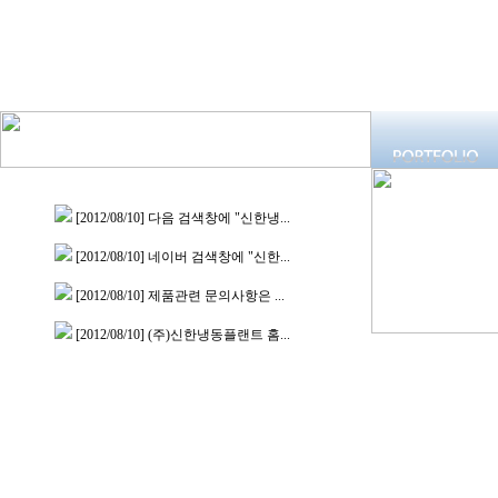
[2012/08/10]
다음 검색창에 "신한냉...
[2012/08/10]
네이버 검색창에 "신한...
[2012/08/10]
제품관련 문의사항은 ...
[2012/08/10]
(주)신한냉동플랜트 홈...